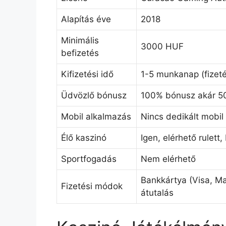
Alapítás éve
2018
Minimális
3000 HUF
befizetés
Kifizetési idő
1-5 munkanap (fizet
Üdvözlő bónusz
100% bónusz akár 5
Mobil alkalmazás
Nincs dedikált mobil
Élő kaszinó
Igen, elérhető rulett
Sportfogadás
Nem elérhető
Bankkártya (Visa, Mas
Fizetési módok
átutalás