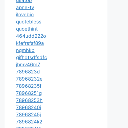
usatop
apne-tv
ilovebio
quotebless
quoethint
464udd222o
kfefrsfsf89a
ngmhkb
gjfhdtsdfsdfc
jhmv46m7
7896823d
78968232e
78968235f
78968251g
78968253h
78968240i
78968245j
7896824k2