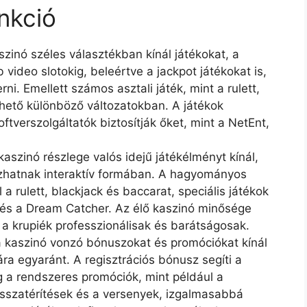
nkció
zinó széles választékban kínál játékokat, a
 video slotokig, beleértve a jackpot játékokat is,
i. Emellett számos asztali játék, mint a rulett,
érhető különböző változatokban. A játékok
ftverszolgáltatók biztosítják őket, mint a NetEnt,
aszinó részlege valós idejű játékélményt kínál,
tszhatnak interaktív formában. A hagyományos
 a rulett, blackjack és baccarat, speciális játékok
io és a Dream Catcher. Az élő kaszinó minősége
a krupiék professzionálisak és barátságosak.
 kaszinó vonzó bónuszokat és promóciókat kínál
ra egyaránt. A regisztrációs bónusz segíti a
íg a rendszeres promóciók, mint például a
isszatérítések és a versenyek, izgalmasabbá