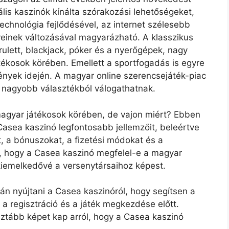
ális kaszinók kínálta szórakozási lehetőségeket,
echnológia fejlődésével, az internet szélesebb
yeinek változásával magyarázható. A klasszikus
 rulett, blackjack, póker és a nyerőgépek, nagy
kosok körében. Emellett a sportfogadás is egyre
nyek idején. A magyar online szerencsejáték-piac
e nagyobb választékból válogathatnak.
agyar játékosok körében, de vajon miért? Ebben
asea kaszinó legfontosabb jellemzőit, beleértve
et, a bónuszokat, a fizetési módokat és a
k, hogy a Casea kaszinó megfelel-e a magyar
 kiemelkedővé a versenytársaihoz képest.
ván nyújtani a Casea kaszinóról, hogy segítsen a
a regisztráció és a játék megkezdése előtt.
ztább képet kap arról, hogy a Casea kaszinó