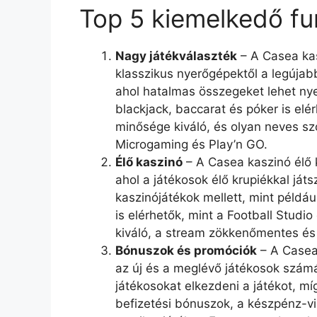
Top 5 kiemelkedő fu
Nagy játékválaszték
– A Casea kas
klasszikus nyerőgépektől a legújabb
ahol hatalmas összegeket lehet nyern
blackjack, baccarat és póker is el
minősége kiváló, és olyan neves szo
Microgaming és Play’n GO.
Élő kaszinó
– A Casea kaszinó élő k
ahol a játékosok élő krupiékkal já
kaszinójátékok mellett, mint például
is elérhetők, mint a Football Stud
kiváló, a stream zökkenőmentes és 
Bónuszok és promóciók
– A Casea
az új és a meglévő játékosok számá
játékosokat elkezdeni a játékot, m
befizetési bónuszok, a készpénz-v