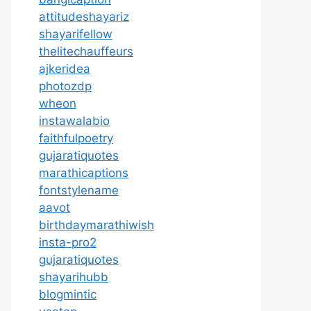
attitudeshayariz
shayarifellow
thelitechauffeurs
ajkeridea
photozdp
wheon
instawalabio
faithfulpoetry
gujaratiquotes
marathicaptions
fontstylename
aavot
birthdaymarathiwish
insta-pro2
gujaratiquotes
shayarihubb
blogmintic