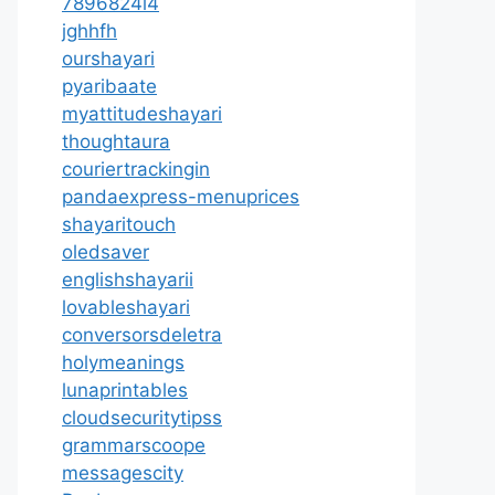
7896824l4
jghhfh
ourshayari
pyaribaate
myattitudeshayari
thoughtaura
couriertrackingin
pandaexpress-menuprices
shayaritouch
oledsaver
englishshayarii
lovableshayari
conversorsdeletra
holymeanings
lunaprintables
cloudsecuritytipss
grammarscoope
messagescity