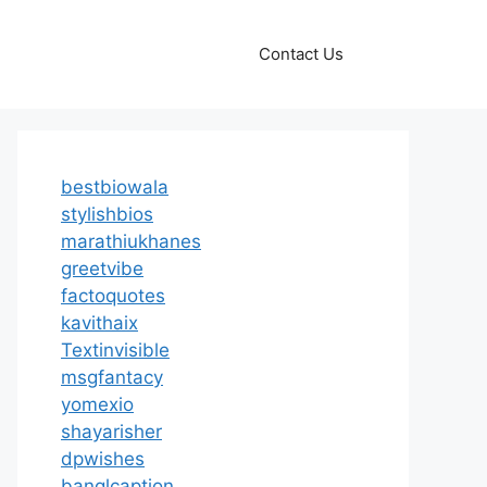
Contact Us
bestbiowala
stylishbios
marathiukhanes
greetvibe
factoquotes
kavithaix
Textinvisible
msgfantacy
yomexio
shayarisher
dpwishes
banglcaption