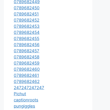
0789682449
0789682450
0789682451
0789682452
0789682453
0789682454
0789682455
0789682456
0789682457
0789682458
0789682459
0789682460
0789682461
0789682462
247247247247
Pichut
captionroots
pungiggles