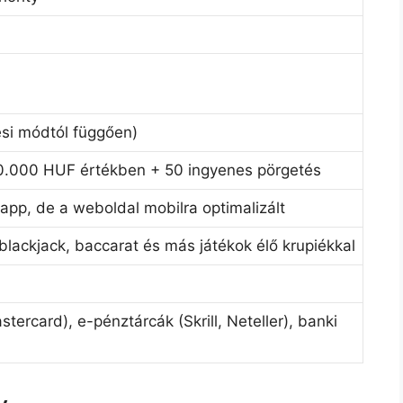
ési módtól függően)
0.000 HUF értékben + 50 ingyenes pörgetés
 app, de a weboldal mobilra optimalizált
, blackjack, baccarat és más játékok élő krupiékkal
tercard), e-pénztárcák (Skrill, Neteller), banki