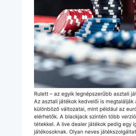
Rulett – az egyik legnépszerűbb asztali j
Az asztali játékok kedvelői is megtaláljá
különböző változatai, mint például az euró
elérhetők. A blackjack szintén több verzi
tétekkel. A live dealer játékok pedig egy
játékosoknak. Olyan neves játékszolgálta