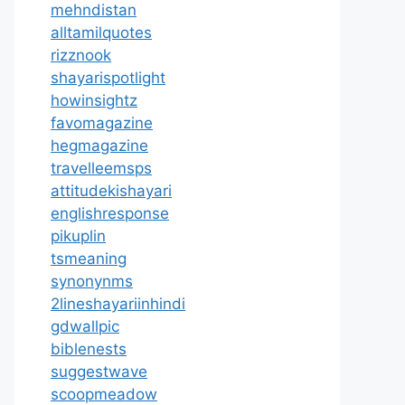
mehndistan
alltamilquotes
rizznook
shayarispotlight
howinsightz
favomagazine
hegmagazine
travelleemsps
attitudekishayari
englishresponse
pikuplin
tsmeaning
synonynms
2lineshayariinhindi
gdwallpic
biblenests
suggestwave
scoopmeadow