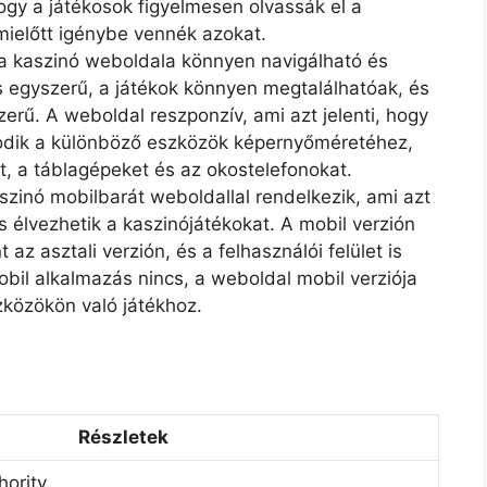
ogy a játékosok figyelmesen olvassák el a
 mielőtt igénybe vennék azokat.
 kaszinó weboldala könnyen navigálható és
ás egyszerű, a játékok könnyen megtalálhatóak, és
zerű. A weboldal reszponzív, ami azt jelenti, hogy
odik a különböző eszközök képernyőméretéhez,
t, a táblagépeket és az okostelefonokat.
zinó mobilbarát weboldallal rendelkezik, ami azt
is élvezhetik a kaszinójátékokat. A mobil verzión
 az asztali verzión, és a felhasználói felület is
obil alkalmazás nincs, a weboldal mobil verziója
zközökön való játékhoz.
Részletek
ority