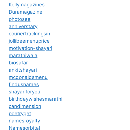
Kellymagazines
Duramagazine
photosee
anniverstary
couriertrackingsin
jollibeemenuprice
motivation-shayari
marathiwala
biosafar
ankitshayari
mcdonaldsmenu
findusnames
shayariforyou
birthdaywishesmarathi
candimension
poetryget
namesroyalty
Namesorbital