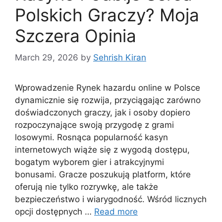
Polskich Graczy? Moja
Szczera Opinia
March 29, 2026
by
Sehrish Kiran
Wprowadzenie Rynek hazardu online w Polsce
dynamicznie się rozwija, przyciągając zarówno
doświadczonych graczy, jak i osoby dopiero
rozpoczynające swoją przygodę z grami
losowymi. Rosnąca popularność kasyn
internetowych wiąże się z wygodą dostępu,
bogatym wyborem gier i atrakcyjnymi
bonusami. Gracze poszukują platform, które
oferują nie tylko rozrywkę, ale także
bezpieczeństwo i wiarygodność. Wśród licznych
opcji dostępnych …
Read more