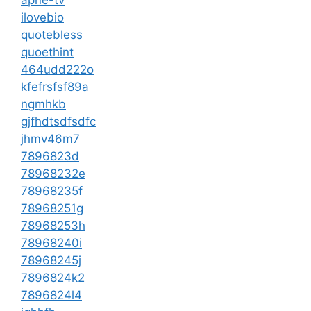
apne-tv
ilovebio
quotebless
quoethint
464udd222o
kfefrsfsf89a
ngmhkb
gjfhdtsdfsdfc
jhmv46m7
7896823d
78968232e
78968235f
78968251g
78968253h
78968240i
78968245j
7896824k2
7896824l4