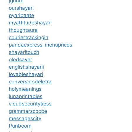
jghhfh
ourshayari
pyaribaate
myattitudeshayari
thoughtaura
couriertrackingin
pandaexpress-menuprices
shayaritouch
oledsaver
englishshayarii
lovableshayari
conversorsdeletra
holymeanings
lunaprintables
cloudsecuritytipss
grammarscoope
messagescity
Punboom