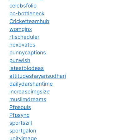
celebsfolio
pc-bottleneck
Cricketteamhub
womginx
rtischeduler
nexovates
punnycaptions
punwish
latestbiodeas
attitudeshayarisudhari
dailydarshantime
increaseimgsize
muslimdreams
Pfpsouls
Pfpsync
sportszill
sportgalon
unityimage