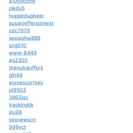
a10cyclone
plkdy5
hoppedupbeer
susanjeffersontest
cdc7979
sexiaohai888
sng010
www-6449
ag2300
thenutraoffers
glh49
euroescortsex
jd9503
3863jsc
trackingtik
jilu99
sexnewscn
999vct