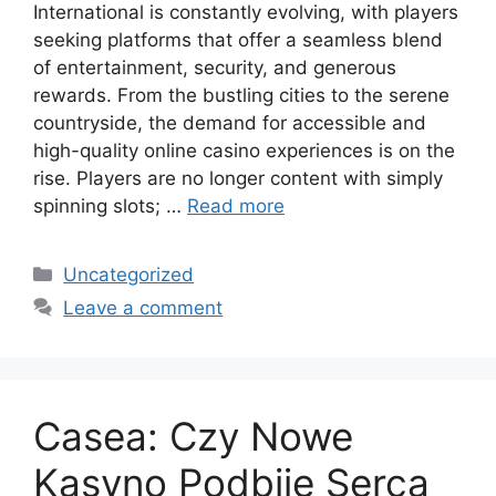
International is constantly evolving, with players
seeking platforms that offer a seamless blend
of entertainment, security, and generous
rewards. From the bustling cities to the serene
countryside, the demand for accessible and
high-quality online casino experiences is on the
rise. Players are no longer content with simply
spinning slots; …
Read more
Categories
Uncategorized
Leave a comment
Casea: Czy Nowe
Kasyno Podbije Serca