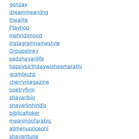
gonzay
dreammeaniing
thealite
Playhop
mehndimood
instagramnamestyle
Groupslinky
sadshayarilife
happybirthdaywishesmarathi
gramtechz
cherrymagazine
poetryfirm
shayaribio
shayariinhindis
biblicaltoker
meaningofarabic
allmenupricephl
shayaritune