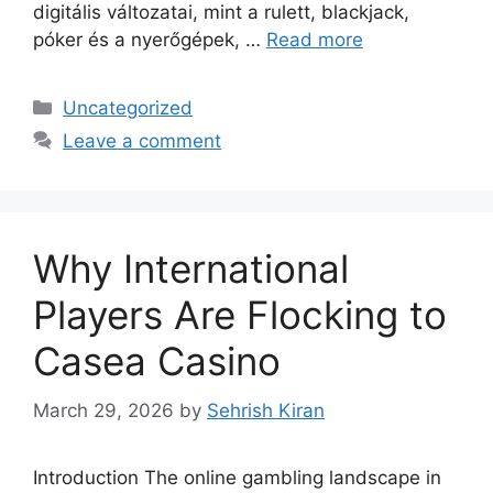
digitális változatai, mint a rulett, blackjack,
póker és a nyerőgépek, …
Read more
Categories
Uncategorized
Leave a comment
Why International
Players Are Flocking to
Casea Casino
March 29, 2026
by
Sehrish Kiran
Introduction The online gambling landscape in