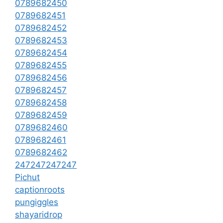
0789682450
0789682451
0789682452
0789682453
0789682454
0789682455
0789682456
0789682457
0789682458
0789682459
0789682460
0789682461
0789682462
247247247247
Pichut
captionroots
pungiggles
shayaridrop