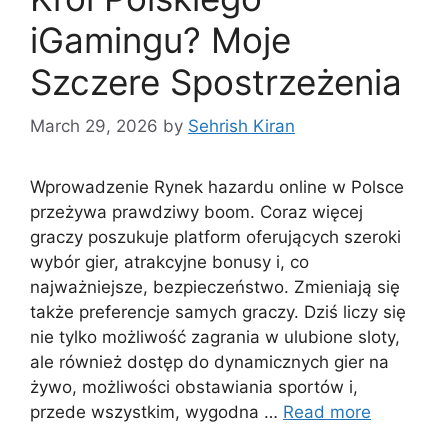
iGamingu? Moje
Szczere Spostrzeżenia
March 29, 2026
by
Sehrish Kiran
Wprowadzenie Rynek hazardu online w Polsce
przeżywa prawdziwy boom. Coraz więcej
graczy poszukuje platform oferujących szeroki
wybór gier, atrakcyjne bonusy i, co
najważniejsze, bezpieczeństwo. Zmieniają się
także preferencje samych graczy. Dziś liczy się
nie tylko możliwość zagrania w ulubione sloty,
ale również dostęp do dynamicznych gier na
żywo, możliwości obstawiania sportów i,
przede wszystkim, wygodna …
Read more