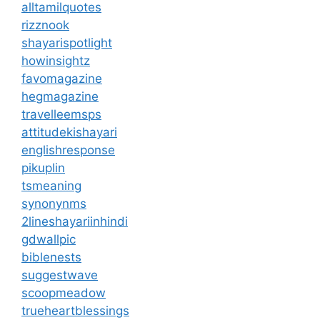
alltamilquotes
rizznook
shayarispotlight
howinsightz
favomagazine
hegmagazine
travelleemsps
attitudekishayari
englishresponse
pikuplin
tsmeaning
synonynms
2lineshayariinhindi
gdwallpic
biblenests
suggestwave
scoopmeadow
trueheartblessings