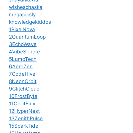
wisheschaska
megapicsly
knowledgekiddos
1PixelNova
2QuantumLoop
3EchoWave
4VibeSphere
5LumoTech
6AeroZen
7CodeHive
8NeonOrbit
9GlitchCloud
10FrostByte
11OrbitFlux
12HyperNest
13ZenithPulse
15SparkTide