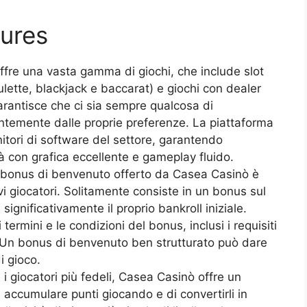
ures
fre una vasta gamma di giochi, che include slot
lette, blackjack e baccarat) e giochi con dealer
arantisce che ci sia sempre qualcosa di
ntemente dalle proprie preferenze. La piattaforma
rnitori di software del settore, garantendo
tà con grafica eccellente e gameplay fluido.
l bonus di benvenuto offerto da Casea Casinò è
vi giocatori. Solitamente consiste in un bonus sul
gnificativamente il proprio bankroll iniziale.
termini e le condizioni del bonus, inclusi i requisiti
o. Un bonus di benvenuto ben strutturato può dare
i gioco.
i giocatori più fedeli, Casea Casinò offre un
accumulare punti giocando e di convertirli in