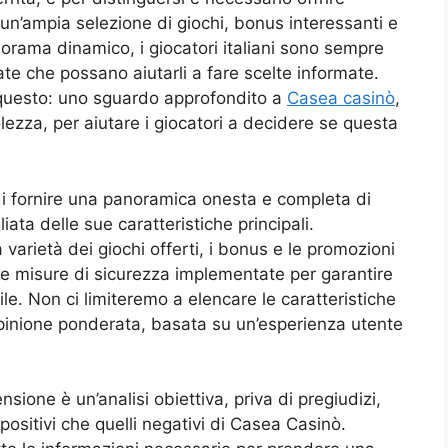
 un’ampia selezione di giochi, bonus interessanti e
anorama dinamico, i giocatori italiani sono sempre
iate che possano aiutarli a fare scelte informate.
 questo: uno sguardo approfondito a
Casea casinò
,
lezza, per aiutare i giocatori a decidere se questa
 di fornire una panoramica onesta e completa di
ata delle sue caratteristiche principali.
 varietà dei giochi offerti, i bonus e le promozioni
 e le misure di sicurezza implementate per garantire
le. Non ci limiteremo a elencare le caratteristiche
opinione ponderata, basata su un’esperienza utente
sione è un’analisi obiettiva, priva di pregiudizi,
 positivi che quelli negativi di Casea Casinò.