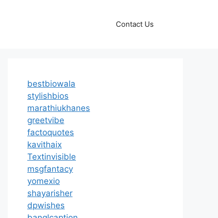
Contact Us
bestbiowala
stylishbios
marathiukhanes
greetvibe
factoquotes
kavithaix
Textinvisible
msgfantacy
yomexio
shayarisher
dpwishes
banglcaption