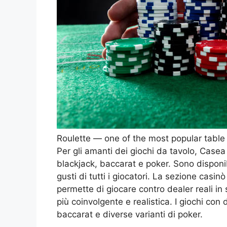
Roulette — one of the most popular table
Per gli amanti dei giochi da tavolo, Casea
blackjack, baccarat e poker. Sono disponibi
gusti di tutti i giocatori. La sezione casin
permette di giocare contro dealer reali in
più coinvolgente e realistica. I giochi con 
baccarat e diverse varianti di poker.