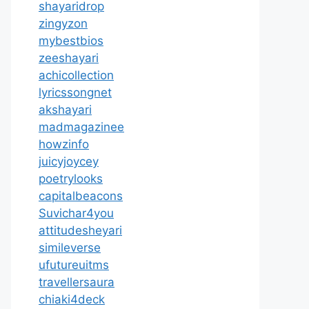
shayaridrop
zingyzon
mybestbios
zeeshayari
achicollection
lyricssongnet
akshayari
madmagazinee
howzinfo
juicyjoycey
poetrylooks
capitalbeacons
Suvichar4you
attitudesheyari
simileverse
ufutureuitms
travellersaura
chiaki4deck