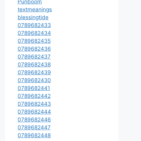
Punboom
textmeanings
blessingtide
0789682433
0789682434
0789682435
0789682436
0789682437
0789682438
0789682439
0789682430
0789682441
0789682442
0789682443
0789682444
0789682446
0789682447
0789682448