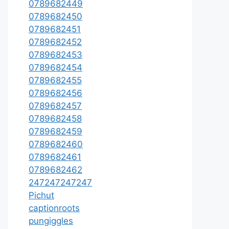
0789682449
0789682450
0789682451
0789682452
0789682453
0789682454
0789682455
0789682456
0789682457
0789682458
0789682459
0789682460
0789682461
0789682462
247247247247
Pichut
captionroots
pungiggles