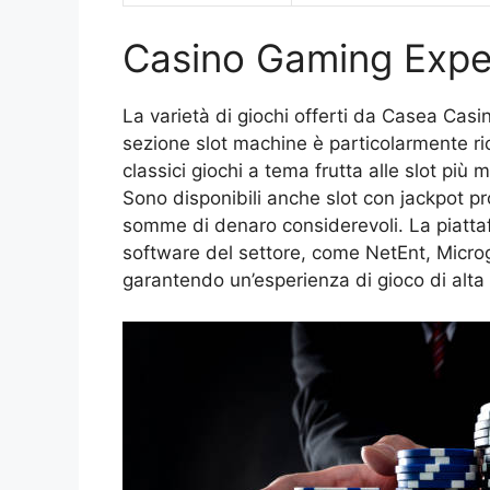
Casino Gaming Expe
La varietà di giochi offerti da Casea Casi
sezione slot machine è particolarmente ricc
classici giochi a tema frutta alle slot più
Sono disponibili anche slot con jackpot pro
somme di denaro considerevoli. La piattafo
software del settore, come NetEnt, Micro
garantendo un’esperienza di gioco di alta