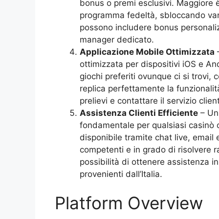
bonus o premi esclusivi. Maggiore è l’
programma fedeltà, sbloccando vant
possono includere bonus personalizza
manager dedicato.
Applicazione Mobile Ottimizzata
–
ottimizzata per dispositivi iOS e An
giochi preferiti ovunque ci si trovi, 
replica perfettamente la funzionalit
prelievi e contattare il servizio cli
Assistenza Clienti Efficiente
– Un 
fondamentale per qualsiasi casinò o
disponibile tramite chat live, email
competenti e in grado di risolvere r
possibilità di ottenere assistenza in
provenienti dall’Italia.
Platform Overview