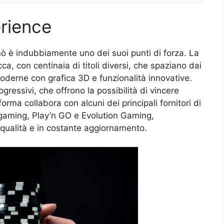
rience
nò è indubbiamente uno dei suoi punti di forza. La
a, con centinaia di titoli diversi, che spaziano dai
 moderne con grafica 3D e funzionalità innovative.
gressivi, che offrono la possibilità di vincere
rma collabora con alcuni dei principali fornitori di
gaming, Play’n GO e Evolution Gaming,
 qualità e in costante aggiornamento.