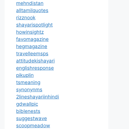
mehndistan
alltamilquotes
rizznook
shayarispotlight
howinsightz
favomagazine
hegmagazine
travelleemsps
attitudekishayari
englishresponse
pikuplin
tsmeaning
synonynms
2lineshayariinhindi
gdwallpic
biblenests
suggestwave
scoopmeadow