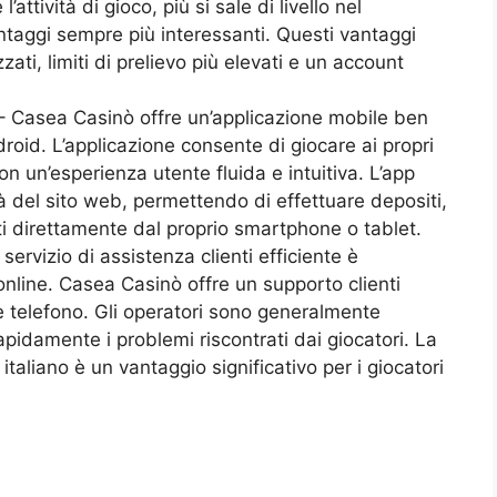
attività di gioco, più si sale di livello nel
aggi sempre più interessanti. Questi vantaggi
ti, limiti di prelievo più elevati e un account
 Casea Casinò offre un’applicazione mobile ben
droid. L’applicazione consente di giocare ai propri
con un’esperienza utente fluida e intuitiva. L’app
à del sito web, permettendo di effettuare depositi,
enti direttamente dal proprio smartphone o tablet.
servizio di assistenza clienti efficiente è
nline. Casea Casinò offre un supporto clienti
 e telefono. Gli operatori sono generalmente
apidamente i problemi riscontrati dai giocatori. La
 italiano è un vantaggio significativo per i giocatori